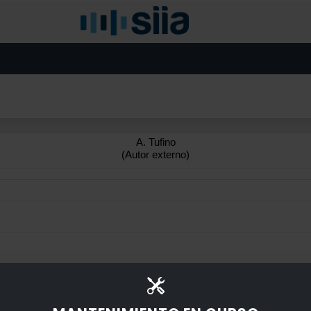
A. Tufino
(Autor externo)