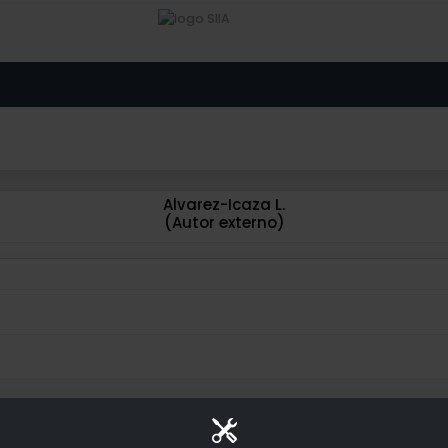
Alvarez-Icaza L.
(Autor externo)