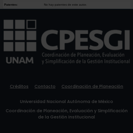
Patentes:
No hay patentes de este autor.
Créditos
Contacto
Coordinación de Planeación
Universidad Nacional Autónoma de México
Coordinación de Planeación, Evaluación y Simplificación
de la Gestión Institucional