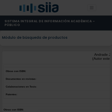
SISTEMA INTEGRAL DE INFORMACIÓN ACADÉMICA -
PÚBLICO
Módulo de búsqueda de productos
Andrade J.
(Autor exter
Obras con ISBN:
Documentos en revistas:
Colaboraciones en Tesis:
Patentes:
Obras con ISBN: