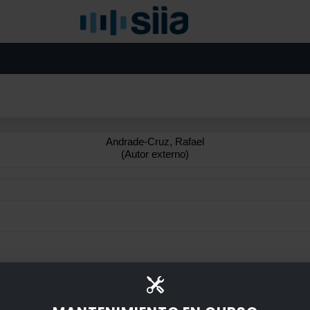
Andrade-Cruz, Rafael
(Autor externo)