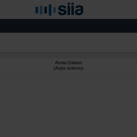
Annia Galano
(Autor externo)