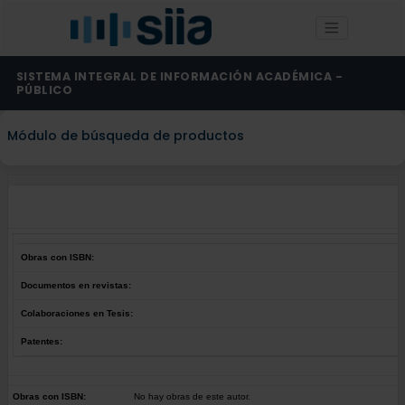
SISTEMA INTEGRAL DE INFORMACIÓN ACADÉMICA -
PÚBLICO
Módulo de búsqueda de productos
Obras con ISBN:
Documentos en revistas:
Colaboraciones en Tesis:
Patentes:
Obras con ISBN:
No hay obras de este autor.