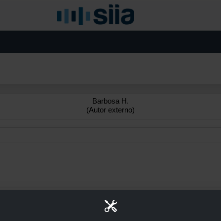
Barbosa H.
(Autor externo)