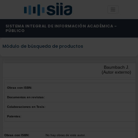
SISTEMA INTEGRAL DE INFORMACIÓN ACADÉMICA -
PÚBLICO
Módulo de búsqueda de productos
Baumbach J.
(Autor externo)
Obras con ISBN:
Documentos en revistas:
Colaboraciones en Tesis:
Patentes:
Obras con ISBN:
No hay obras de este autor.