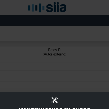
Belov P.
(Autor externo)