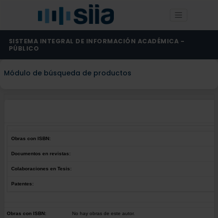
SISTEMA INTEGRAL DE INFORMACIÓN ACADÉMICA -
PÚBLICO
Módulo de búsqueda de productos
Obras con ISBN:
Documentos en revistas:
Colaboraciones en Tesis:
Patentes:
Obras con ISBN:
No hay obras de este autor.