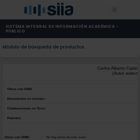
SISTEMA INTEGRAL DE INFORMACIÓN ACADÉMICA -
PÚBLICO
Módulo de búsqueda de productos
Carlos Alberto Castr
(Autor extern
Obras con ISBN:
Documentos en revistas:
Colaboraciones en Tesis:
Patentes:
Obras con ISBN:
No hay obras de este autor.