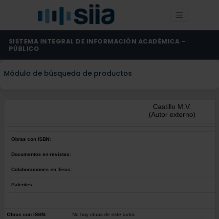
SISTEMA INTEGRAL DE INFORMACIÓN ACADÉMICA -
PÚBLICO
Módulo de búsqueda de productos
Castillo M.V.
(Autor externo)
Obras con ISBN:
Documentos en revistas:
Colaboraciones en Tesis:
Patentes:
Obras con ISBN:
No hay obras de este autor.