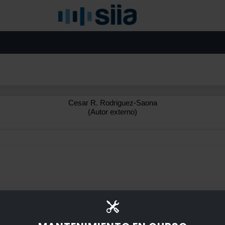
Cesar R. Rodriguez-Saona
(Autor externo)