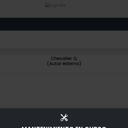
Chevalier Q.
(Autor externo)