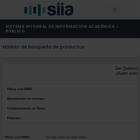
SISTEMA INTEGRAL DE INFORMACIÓN ACADÉMICA -
PÚBLICO
Módulo de búsqueda de productos
De Queiroz 
(Autor exter
Obras con ISBN:
Documentos en revistas:
Colaboraciones en Tesis:
Patentes:
Obras con ISBN:
No hay obras de este autor.