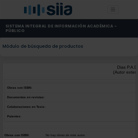
SISTEMA INTEGRAL DE INFORMACIÓN ACADÉMICA -
PÚBLICO
Módulo de búsqueda de productos
Dias P.A.D
(Autor exter
Obras con ISBN:
Documentos en revistas:
Colaboraciones en Tesis:
Patentes:
Obras con ISBN:
No hay obras de este autor.