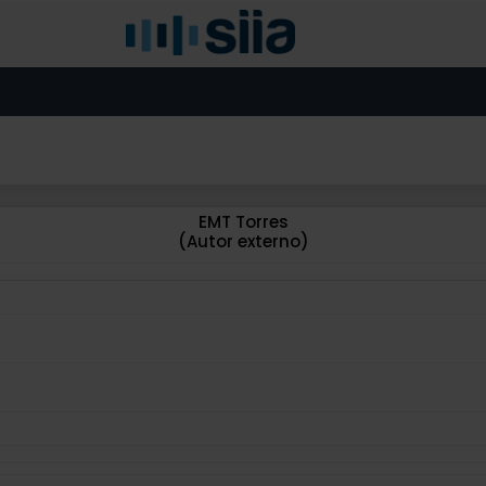
EMT Torres
(Autor externo)