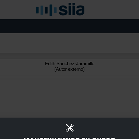
Edith Sanchez-Jaramillo
(Autor externo)