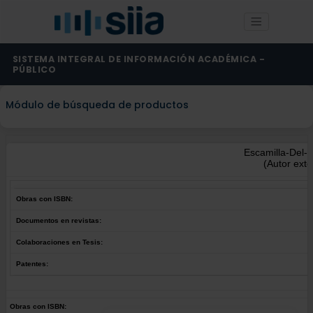
SISTEMA INTEGRAL DE INFORMACIÓN ACADÉMICA -
PÚBLICO
Módulo de búsqueda de productos
Escamilla-Del-A
(Autor exte
Obras con ISBN:
Documentos en revistas:
Colaboraciones en Tesis:
Patentes:
Obras con ISBN: