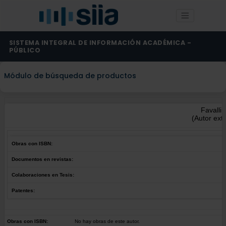
SISTEMA INTEGRAL DE INFORMACIÓN ACADÉMICA -
PÚBLICO
Módulo de búsqueda de productos
Favalli, 
(Autor ext
Obras con ISBN:
Documentos en revistas:
Colaboraciones en Tesis:
Patentes:
Obras con ISBN:
No hay obras de este autor.