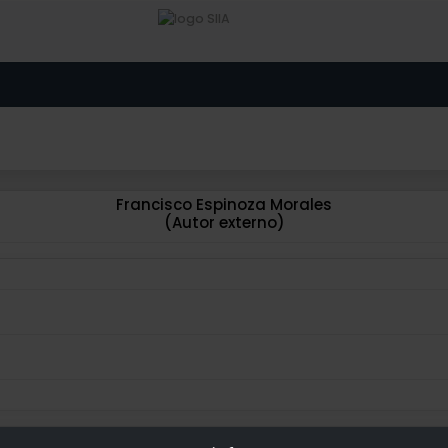
Francisco Espinoza Morales
(Autor externo)