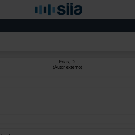
Frias, D.
(Autor externo)