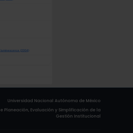
ed luminescence (2004)
Universidad Nacional Autónoma de México
 Planeación, Evaluación y Simplificación de la
Gestión Institucional