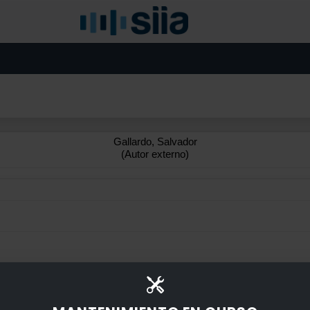
Gallardo, Salvador
(Autor externo)