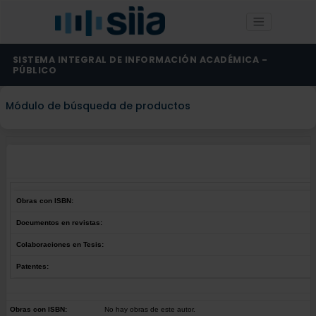
SISTEMA INTEGRAL DE INFORMACIÓN ACADÉMICA -
PÚBLICO
Módulo de búsqueda de productos
Obras con ISBN:
Documentos en revistas:
Colaboraciones en Tesis:
Patentes:
Obras con ISBN:
No hay obras de este autor.