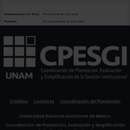
Colaboraciones en Tesis:
No hay tesis de este autor.
Patentes:
No hay patentes de este autor.
Créditos
Contacto
Coordinación de Planeación
Universidad Nacional Autónoma de México
Coordinación de Planeación, Evaluación y Simplificación