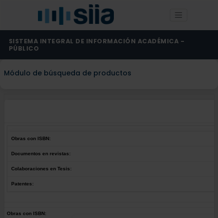
SISTEMA INTEGRAL DE INFORMACIÓN ACADÉMICA -
PÚBLICO
Módulo de búsqueda de productos
Obras con ISBN:
Documentos en revistas:
Colaboraciones en Tesis:
Patentes:
Obras con ISBN: