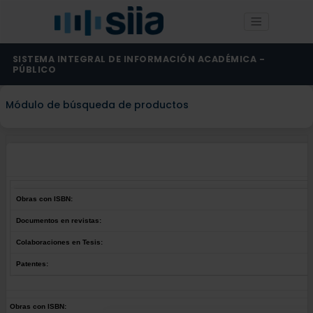
SISTEMA INTEGRAL DE INFORMACIÓN ACADÉMICA -
PÚBLICO
Módulo de búsqueda de productos
Obras con ISBN:
Documentos en revistas:
Colaboraciones en Tesis:
Patentes:
Obras con ISBN: