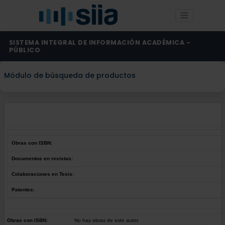
SISTEMA INTEGRAL DE INFORMACIÓN ACADÉMICA -
PÚBLICO
Módulo de búsqueda de productos
Obras con ISBN:
Documentos en revistas:
Colaboraciones en Tesis:
Patentes:
Obras con ISBN:
No hay obras de este autor.