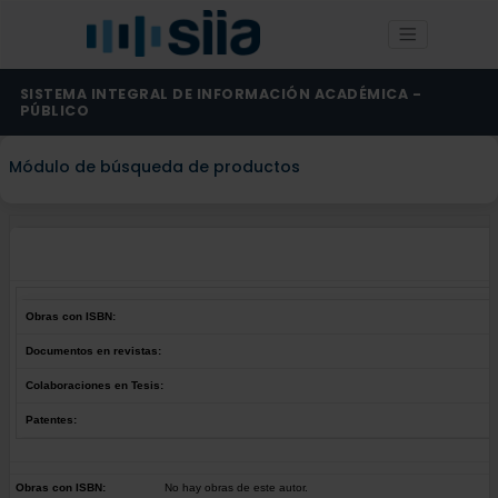
SISTEMA INTEGRAL DE INFORMACIÓN ACADÉMICA -
PÚBLICO
Módulo de búsqueda de productos
Obras con ISBN:
Documentos en revistas:
Colaboraciones en Tesis:
Patentes:
Obras con ISBN:
No hay obras de este autor.