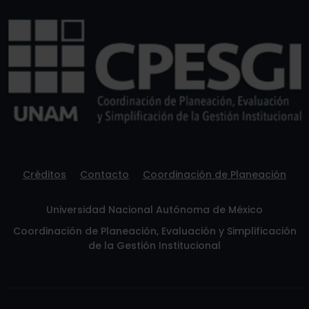
Créditos
Contacto
Coordinación de Planeación
Universidad Nacional Autónoma de México
Coordinación de Planeación, Evaluación y Simplificación
de la Gestión Institucional