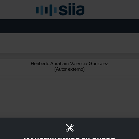
Heriberto Abraham Valencia-Gonzalez
(Autor externo)