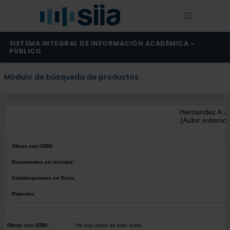
SISTEMA INTEGRAL DE INFORMACIÓN ACADÉMICA -
PÚBLICO
Módulo de búsqueda de productos
Hernandez A.J.
(Autor externo)
Obras con ISBN:
Documentos en revistas:
Colaboraciones en Tesis:
Patentes:
Obras con ISBN:
No hay obras de este autor.