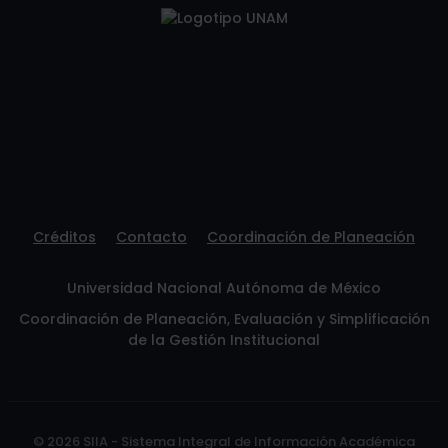
Créditos
Contacto
Coordinación de Planeación
Universidad Nacional Autónoma de México
Coordinación de Planeación, Evaluación y Simplificación
de la Gestión Institucional
© 2026 SIIA - Sistema Integral de Información Académica