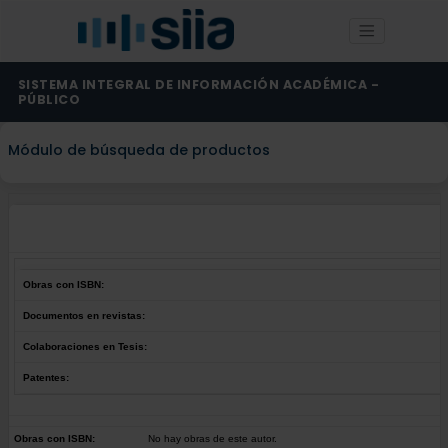
SISTEMA INTEGRAL DE INFORMACIÓN ACADÉMICA -
PÚBLICO
Módulo de búsqueda de productos
Obras con ISBN:
Documentos en revistas:
Colaboraciones en Tesis:
Patentes:
Obras con ISBN:
No hay obras de este autor.