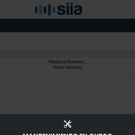
Hinojosa-Barrera L.
(Autor externo)