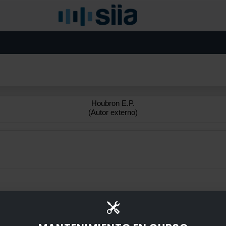
Houbron E.P.
(Autor externo)