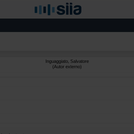
Inguaggiato, Salvatore
(Autor externo)