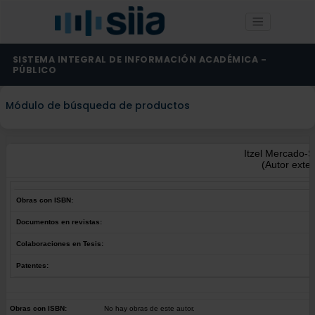
SISTEMA INTEGRAL DE INFORMACIÓN ACADÉMICA -
PÚBLICO
Módulo de búsqueda de productos
Itzel Mercado-
(Autor exte
Obras con ISBN:
Documentos en revistas:
Colaboraciones en Tesis:
Patentes:
Obras con ISBN:
No hay obras de este autor.