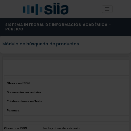
SISTEMA INTEGRAL DE INFORMACIÓN ACADÉMICA -
PÚBLICO
Módulo de búsqueda de productos
Obras con ISBN:
Documentos en revistas:
Colaboraciones en Tesis:
Patentes:
Obras con ISBN:
No hay obras de este autor.