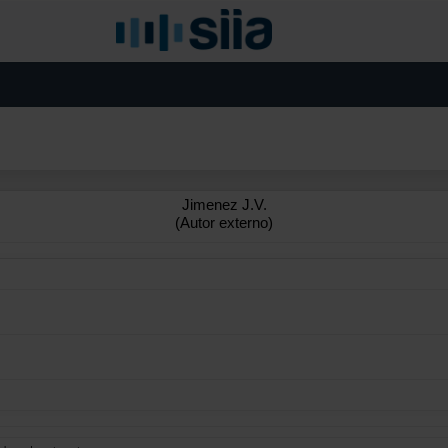
Jimenez J.V.
(Autor externo)