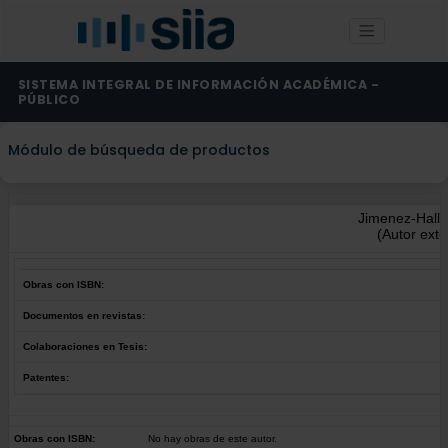
SISTEMA INTEGRAL DE INFORMACIÓN ACADÉMICA -
PÚBLICO
Módulo de búsqueda de productos
Jimenez-Halla
(Autor exte
Obras con ISBN:
Documentos en revistas:
Colaboraciones en Tesis:
Patentes:
Obras con ISBN:
No hay obras de este autor.