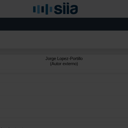
Jorge Lopez-Portillo
(Autor externo)