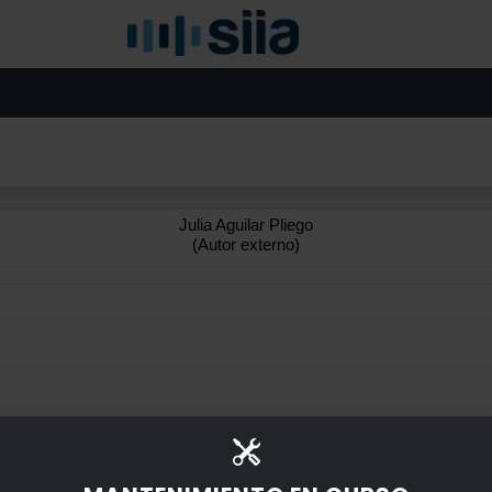
Julia Aguilar Pliego
(Autor externo)