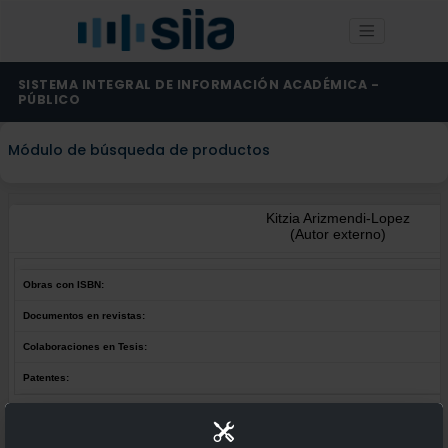
SISTEMA INTEGRAL DE INFORMACIÓN ACADÉMICA -
PÚBLICO
Módulo de búsqueda de productos
Kitzia Arizmendi-Lopez
(Autor externo)
Obras con ISBN:
Documentos en revistas:
Colaboraciones en Tesis:
Patentes:
Obras con ISBN: