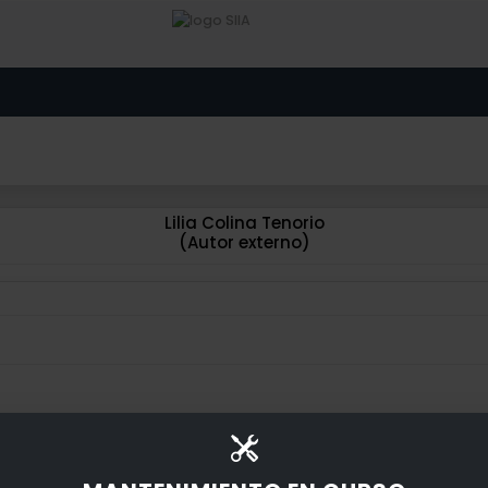
Lilia Colina Tenorio
(Autor externo)