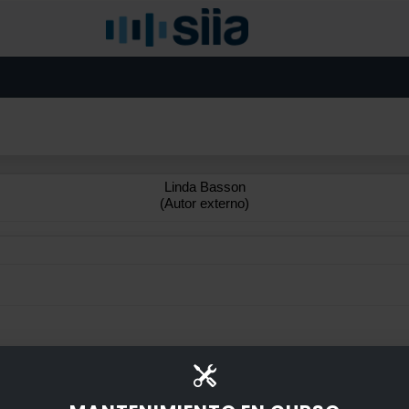
Linda Basson
(Autor externo)