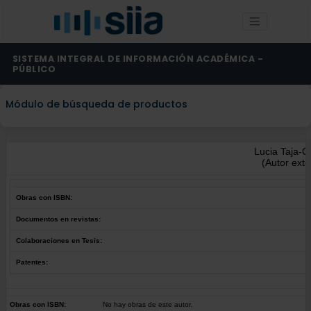
SISTEMA INTEGRAL DE INFORMACIÓN ACADÉMICA -
PÚBLICO
Módulo de búsqueda de productos
Lucia Taja-
(Autor exte
Obras con ISBN:
Documentos en revistas:
Colaboraciones en Tesis:
Patentes:
Obras con ISBN:
No hay obras de este autor.