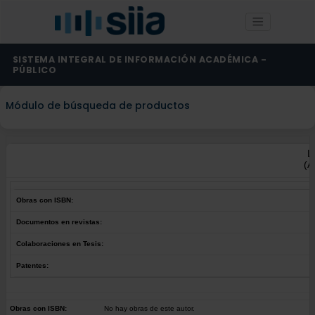
SISTEMA INTEGRAL DE INFORMACIÓN ACADÉMICA -
PÚBLICO
Módulo de búsqueda de productos
L
(A
Obras con ISBN:
Documentos en revistas:
Colaboraciones en Tesis:
Patentes:
Obras con ISBN:
No hay obras de este autor.