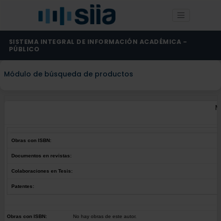
SISTEMA INTEGRAL DE INFORMACIÓN ACADÉMICA -
PÚBLICO
Módulo de búsqueda de productos
M
Obras con ISBN:
Documentos en revistas:
Colaboraciones en Tesis:
Patentes:
Obras con ISBN:
No hay obras de este autor.