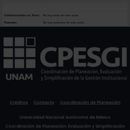
Colaboraciones en Tesis:
No hay tesis de este autor.
Patentes:
No hay patentes de este autor.
Créditos
Contacto
Coordinación de Planeación
Universidad Nacional Autónoma de México
Coordinación de Planeación, Evaluación y Simplificación