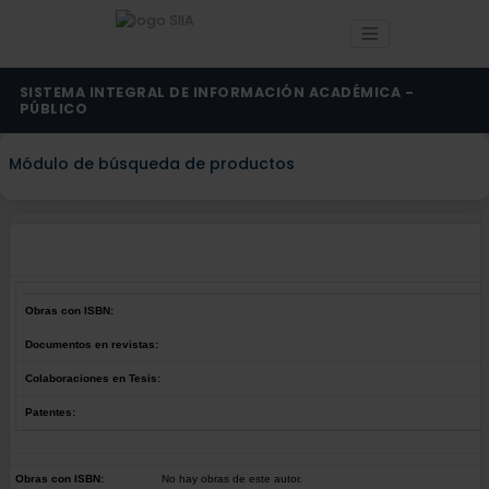
SISTEMA INTEGRAL DE INFORMACIÓN ACADÉMICA -
PÚBLICO
Módulo de búsqueda de productos
Obras con ISBN:
Documentos en revistas:
Colaboraciones en Tesis:
Patentes:
Obras con ISBN:
No hay obras de este autor.