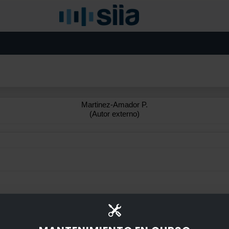
Martinez-Amador P.
(Autor externo)