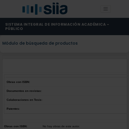
SISTEMA INTEGRAL DE INFORMACIÓN ACADÉMICA -
PÚBLICO
Módulo de búsqueda de productos
Obras con ISBN:
Documentos en revistas:
Colaboraciones en Tesis:
Patentes:
Obras con ISBN:
No hay obras de este autor.