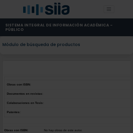
SISTEMA INTEGRAL DE INFORMACIÓN ACADÉMICA -
PÚBLICO
Módulo de búsqueda de productos
Obras con ISBN:
Documentos en revistas:
Colaboraciones en Tesis:
Patentes:
Obras con ISBN:
No hay obras de este autor.